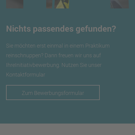
Nichts passendes gefunden?
Sie möchten erst einmal in einem Praktikum
reinschnuppen? Dann freuen wir uns auf
IhreInitiativbewerbung. Nutzen Sie unser
Kontaktformular
Zum Bewerbungsformular