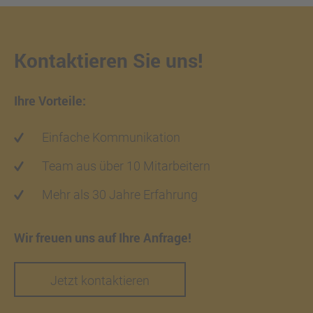
Kontaktieren Sie uns!
Ihre Vorteile:
Einfache Kommunikation
Team aus über 10 Mitarbeitern
Mehr als 30 Jahre Erfahrung
Wir freuen uns auf Ihre Anfrage!
Jetzt kontaktieren