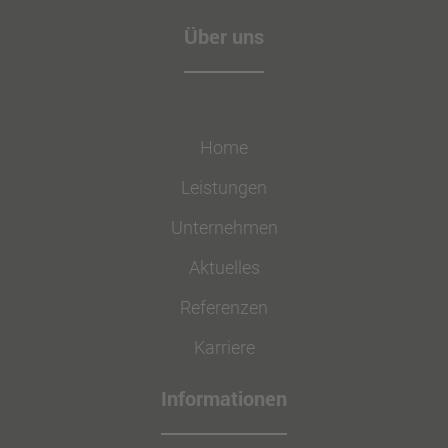
Über uns
Home
Leistungen
Unternehmen
Aktuelles
Referenzen
Karriere