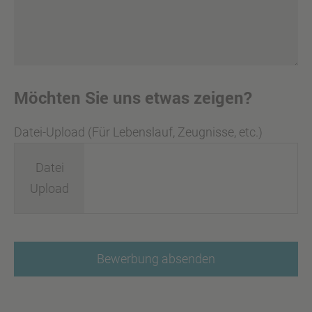
Möchten Sie uns etwas zeigen?
Datei-Upload (Für Lebenslauf, Zeugnisse, etc.)
Datei
Upload
Bewerbung absenden