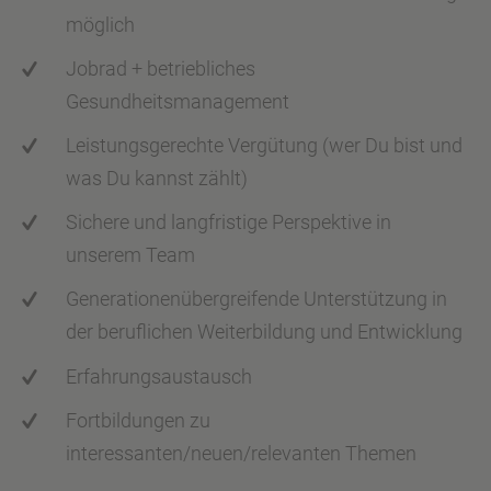
möglich
Jobrad + betriebliches
Gesundheitsmanagement
Leistungsgerechte Vergütung (wer Du bist und
was Du kannst zählt)
Sichere und langfristige Perspektive in
unserem Team
Generationenübergreifende Unterstützung in
der beruflichen Weiterbildung und Entwicklung
Erfahrungsaustausch
Fortbildungen zu
interessanten/neuen/relevanten Themen