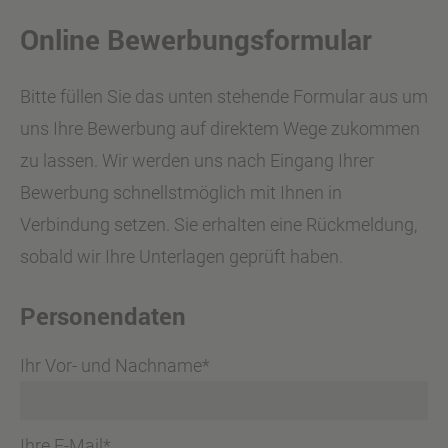
Online Bewerbungsformular
Bitte füllen Sie das unten stehende Formular aus um
uns Ihre Bewerbung auf direktem Wege zukommen
zu lassen. Wir werden uns nach Eingang Ihrer
Bewerbung schnellstmöglich mit Ihnen in
Verbindung setzen. Sie erhalten eine Rückmeldung,
sobald wir Ihre Unterlagen geprüft haben.
Personendaten
Ihr Vor- und Nachname*
Ihre E-Mail*