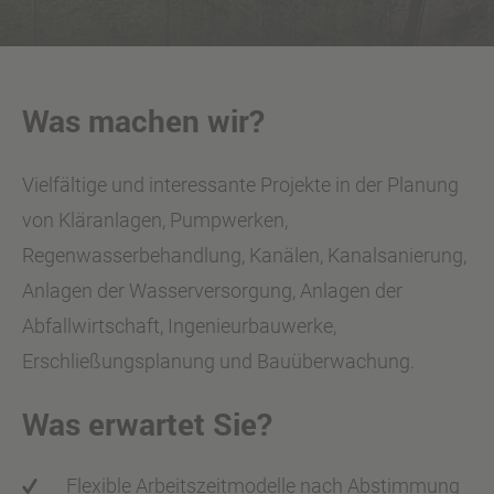
Was machen wir?
Vielfältige und interessante Projekte in der Planung
von Kläranlagen, Pumpwerken,
Regenwasserbehandlung, Kanälen, Kanalsanierung,
Anlagen der Wasserversorgung, Anlagen der
Abfallwirtschaft, Ingenieurbauwerke,
Erschließungsplanung und Bauüberwachung.
Was erwartet Sie?
Flexible Arbeitszeitmodelle nach Abstimmung