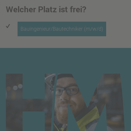
Welcher Platz ist frei?
Bauingenieur/Bautechniker (m/w/d)