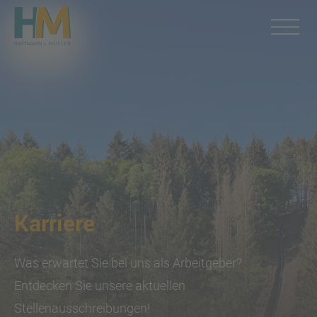
Karriere
Was erwartet Sie bei uns als Arbeitgeber?
Entdecken Sie unsere aktuellen
Stellenausschreibungen!