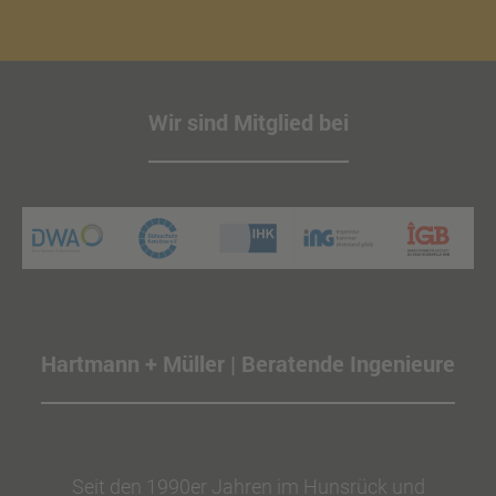
Wir sind Mitglied bei
Hartmann + Müller | Beratende Ingenieure
Seit den 1990er Jahren im Hunsrück und