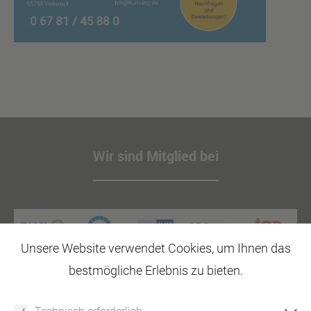
Wir sind Mitglied bei
Unsere Website verwendet Cookies, um Ihnen das
bestmögliche Erlebnis zu bieten.
Hartmann + Müller | Beratende Ingenieure