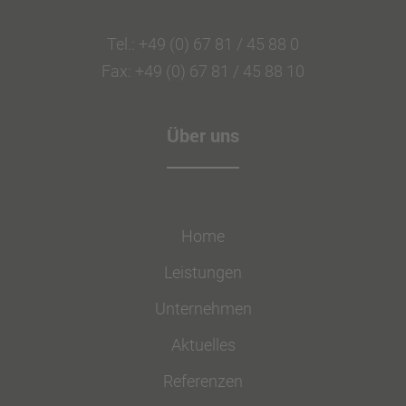
Tel.: +49 (0) 67 81 / 45 88 0
Fax: +49 (0) 67 81 / 45 88 10
Über uns
Home
Leistungen
Unternehmen
Aktuelles
Referenzen