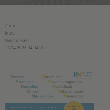
Autor
laura
Geschrieben
16.04.2025 04:04 Uhr